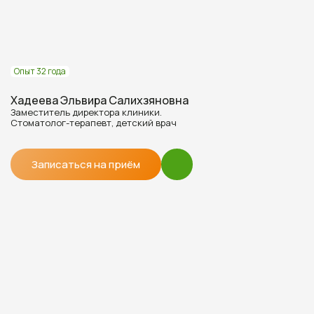
Опыт 32 года
Хадеева Эльвира Салихзяновна
Заместитель директора клиники.
Стоматолог-терапевт, детский врач
Записаться на приём